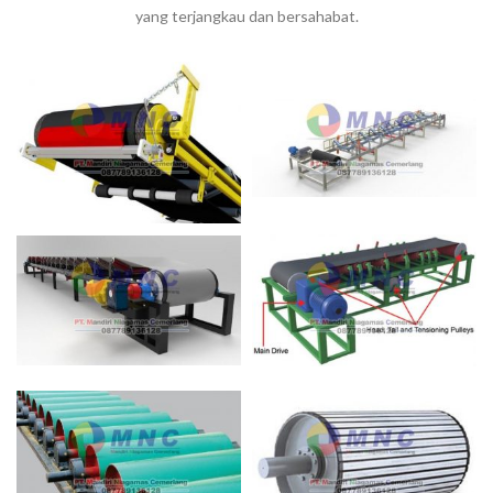
yang terjangkau dan bersahabat.