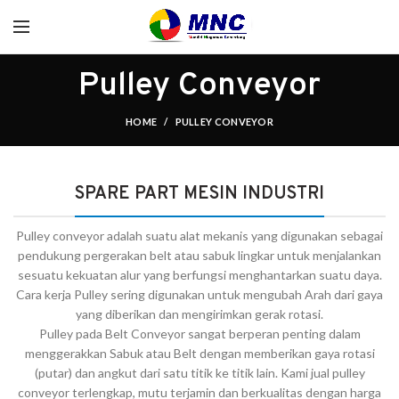
Pulley Conveyor
HOME
PULLEY CONVEYOR
SPARE PART MESIN INDUSTRI
Pulley conveyor adalah suatu alat mekanis yang digunakan sebagai
pendukung pergerakan belt atau sabuk lingkar untuk menjalankan
sesuatu kekuatan alur yang berfungsi menghantarkan suatu daya.
Cara kerja Pulley sering digunakan untuk mengubah Arah dari gaya
yang diberikan dan mengirimkan gerak rotasi.
Pulley pada Belt Conveyor sangat berperan penting dalam
menggerakkan Sabuk atau Belt dengan memberikan gaya rotasi
(putar) dan angkut dari satu titik ke titik lain. Kami jual pulley
conveyor terlengkap, mutu terjamin dan berkualitas dengan harga