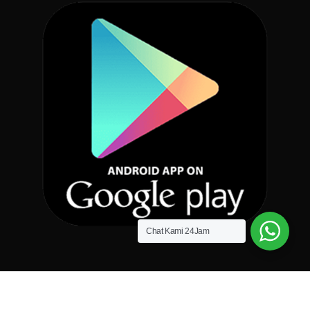
Chat Kami 24Jam