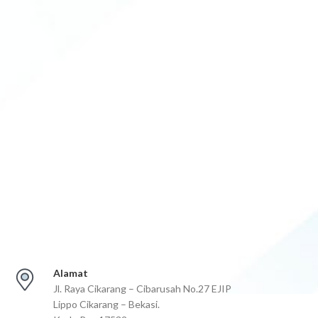
Alamat
Jl. Raya Cikarang – Cibarusah No.27 EJIP
Lippo Cikarang – Bekasi.