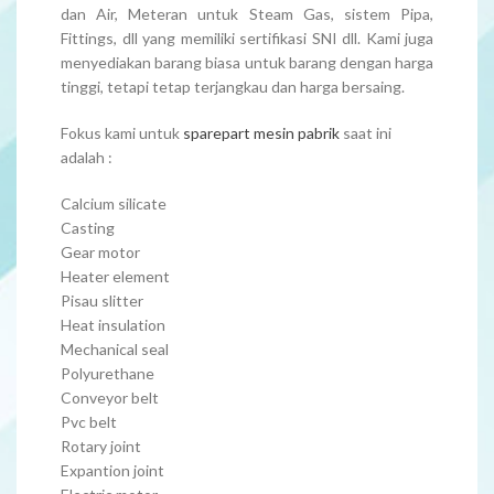
dan Air, Meteran untuk Steam Gas, sistem Pipa,
Fittings, dll yang memiliki sertifikasi SNI dll. Kami juga
menyediakan barang biasa untuk barang dengan harga
tinggi, tetapi tetap terjangkau dan harga bersaing.
Fokus kami untuk
sparepart mesin pabrik
saat ini
adalah :
Calcium silicate
Casting
Gear motor
Heater element
Pisau slitter
Heat insulation
Mechanical seal
Polyurethane
Conveyor belt
Pvc belt
Rotary joint
Expantion joint