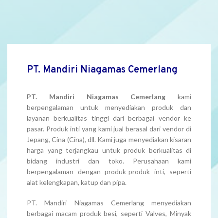
PT. Mandiri Niagamas Cemerlang
PT. Mandiri Niagamas Cemerlang
kami
berpengalaman untuk menyediakan produk dan
layanan berkualitas tinggi dari berbagai vendor ke
pasar. Produk inti yang kami jual berasal dari vendor di
Jepang, Cina (Cina), dll. Kami juga menyediakan kisaran
harga yang terjangkau untuk produk berkualitas di
bidang industri dan toko. Perusahaan kami
berpengalaman dengan produk-produk inti, seperti
alat kelengkapan, katup dan pipa.
PT. Mandiri Niagamas Cemerlang menyediakan
berbagai macam produk besi, seperti Valves, Minyak