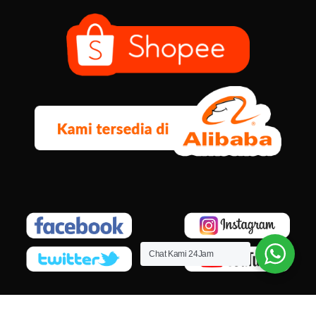
Chat Kami 24Jam